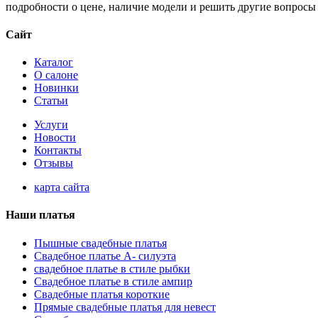
подробности о цене, наличие модели и решить другие вопросы 
Сайт
Каталог
О салоне
Новинки
Статьи
Услуги
Новости
Контакты
Отзывы
карта сайта
Наши платья
Пышные свадебные платья
Свадебное платье А- силуэта
свадебное платье в стиле рыбки
Свадебное платье в стиле ампир
Свадебные платья короткие
Прямые свадебные платья для невест