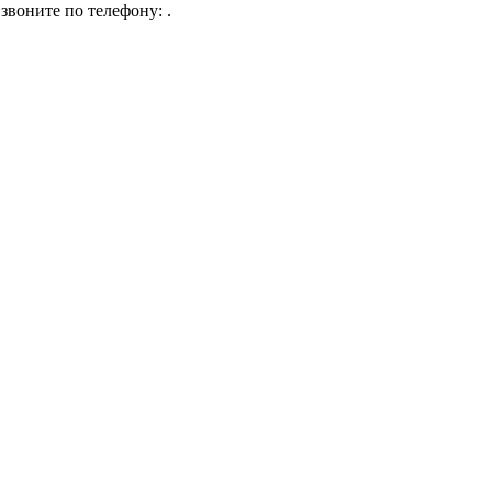
звоните по телефону: .