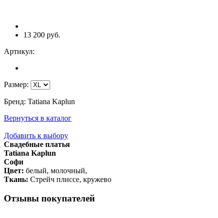
13 200 руб.
Артикул:
Размер
:
Бренд
:
Tatiana Kaplun
Вернуться в каталог
Добавить к выбору
Свадебные платья
Tatiana Kaplun
Софи
Цвет:
белый, молочный,
Ткань:
Стрейч плиссе, кружево
Отзывы покупателей