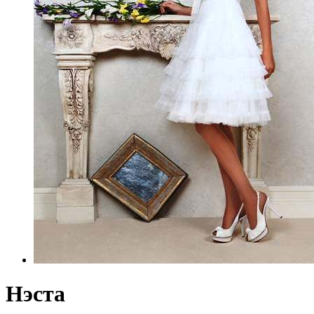
Нэста