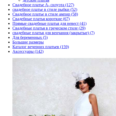
детские платья
Свадебное платье А- силуэта (127)
свадебное платье в стиле рыбки (52)
Свадебное платье в стиле ампир (58)
Свадебные платья короткие (67)
Прямые свадебные платья для невест (41)
Свадебные платья в греческом стиле (29)
свадебные платья для венчания (закрытые) (7)
Для беременных (5)
Большие размеры
Каталог вечерних платьев (159)
Аксессуары (142)