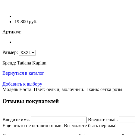
19 800 руб.
Артикул:
Размер
:
Бренд
:
Tatiana Kaplun
Вернуться в каталог
Добавить к выбору
Модель Нэста. Цвет: белый, молочный. Ткань: сетка розы.
Отзывы покупателей
Введите имя:
Введите email:
Еще никто не оставил отзыв. Вы можете быть первым!